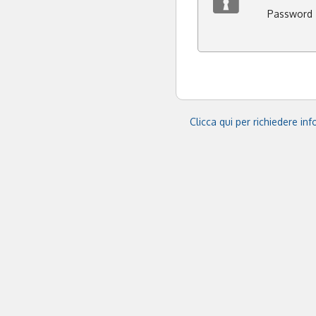
Password
Clicca qui per richiedere in