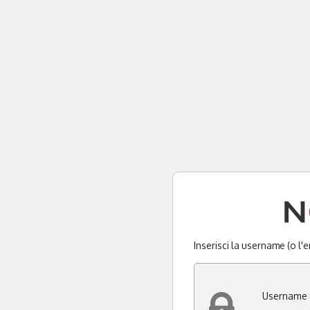
Inserisci la username (o l'
Username