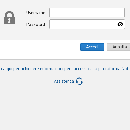
Username
Password
Accedi
Annulla
cca qui per richiedere informazioni per l'accesso alla piattaforma Not
Assistenza