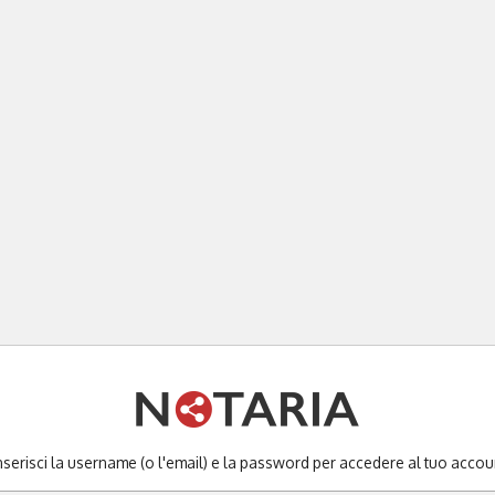
nserisci la username (o l'email) e la password per accedere al tuo accou