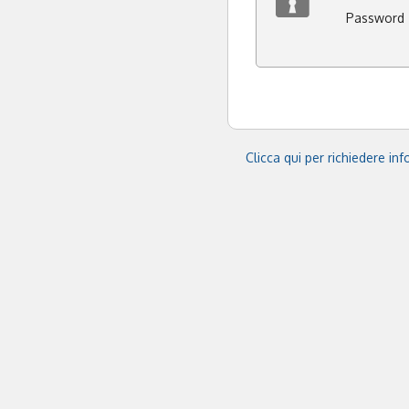
Password
Clicca qui per richiedere in