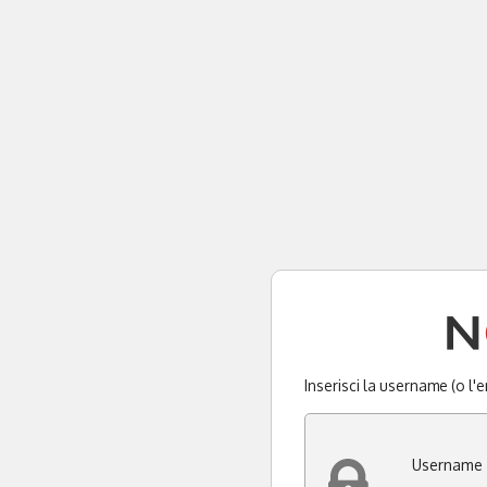
Inserisci la username (o l'
Username