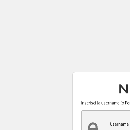
Inserisci la username (o l'
Username