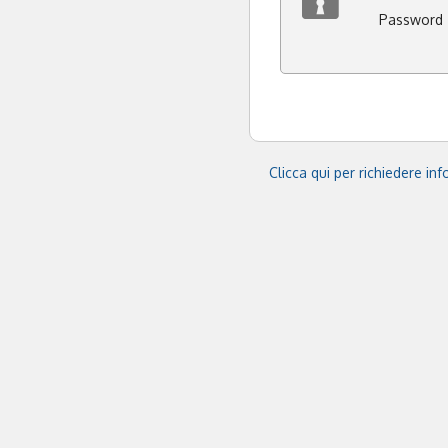
Password
Clicca qui per richiedere in